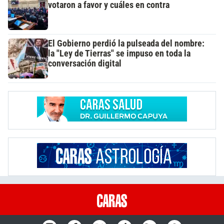
votaron a favor y cuáles en contra
El Gobierno perdió la pulseada del nombre:
la "Ley de Tierras" se impuso en toda la
conversación digital