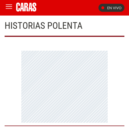
EN VIVO
HISTORIAS POLENTA