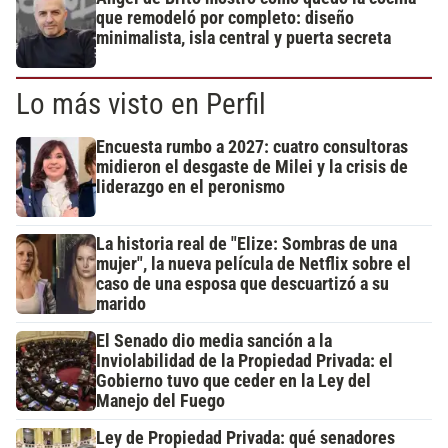
que remodeló por completo: diseño
minimalista, isla central y puerta secreta
Lo más visto en Perfil
Encuesta rumbo a 2027: cuatro consultoras
midieron el desgaste de Milei y la crisis de
liderazgo en el peronismo
La historia real de "Elize: Sombras de una
mujer", la nueva película de Netflix sobre el
caso de una esposa que descuartizó a su
marido
El Senado dio media sanción a la
Inviolabilidad de la Propiedad Privada: el
Gobierno tuvo que ceder en la Ley del
Manejo del Fuego
Ley de Propiedad Privada: qué senadores