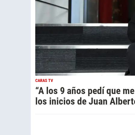
CARAS TV
“A los 9 años pedí que me
los inicios de Juan Alber