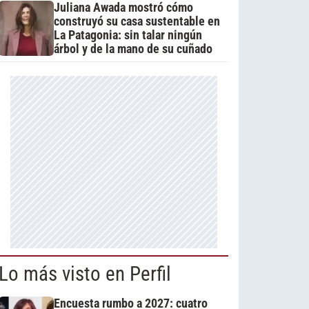
Juliana Awada mostró cómo
construyó su casa sustentable en
La Patagonia: sin talar ningún
árbol y de la mano de su cuñado
Lo más visto en Perfil
Encuesta rumbo a 2027: cuatro