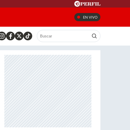
EN VIVO