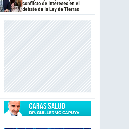
conflicto de intereses en el
debate de la Ley de Tierras