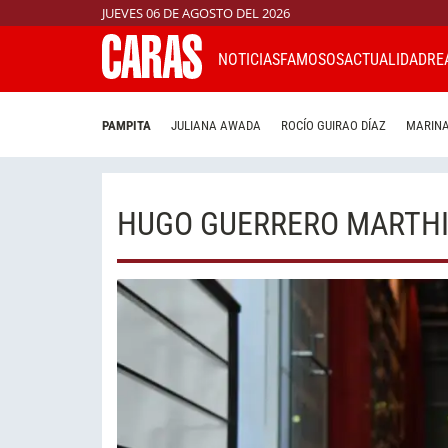
JUEVES 06 DE AGOSTO DEL 2026
NOTICIAS
FAMOSOS
ACTUALIDAD
RE
PAMPITA
JULIANA AWADA
ROCÍO GUIRAO DÍAZ
MARINA
HUGO GUERRERO MARTHI