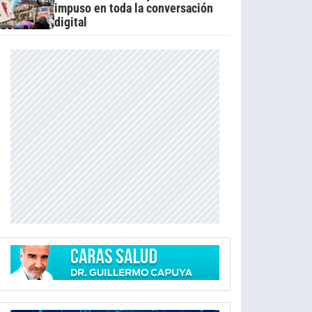
impuso en toda la conversación
digital