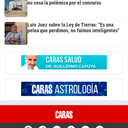
no cesa la polémica por el concurso
Luis Juez sobre la Ley de Tierras: "Es una
pelea que perdimos, no fuimos inteligentes"