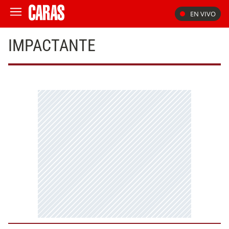
EN VIVO
IMPACTANTE