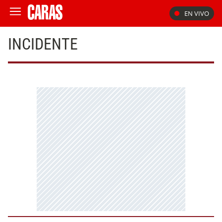
EN VIVO
INCIDENTE