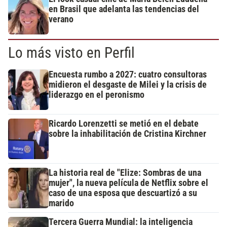
en Brasil que adelanta las tendencias del
verano
Lo más visto en Perfil
Encuesta rumbo a 2027: cuatro consultoras
midieron el desgaste de Milei y la crisis de
liderazgo en el peronismo
Ricardo Lorenzetti se metió en el debate
sobre la inhabilitación de Cristina Kirchner
La historia real de "Elize: Sombras de una
mujer", la nueva película de Netflix sobre el
caso de una esposa que descuartizó a su
marido
Tercera Guerra Mundial: la inteligencia