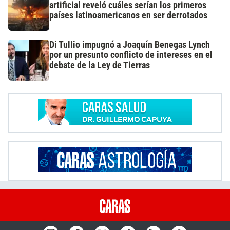
artificial reveló cuáles serían los primeros
países latinoamericanos en ser derrotados
Di Tullio impugnó a Joaquín Benegas Lynch
por un presunto conflicto de intereses en el
debate de la Ley de Tierras