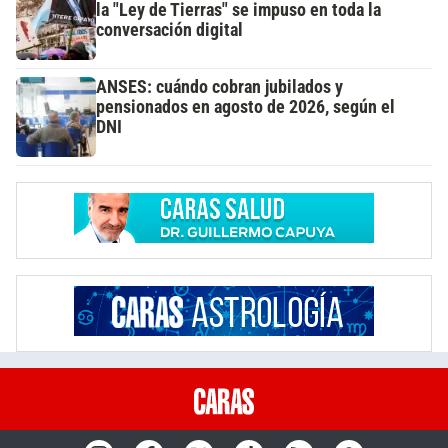
la "Ley de Tierras" se impuso en toda la
conversación digital
ANSES: cuándo cobran jubilados y
pensionados en agosto de 2026, según el
DNI