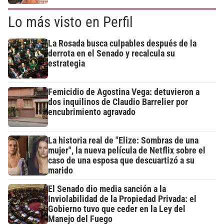
Lo más visto en Perfil
La Rosada busca culpables después de la
derrota en el Senado y recalcula su
estrategia
Femicidio de Agostina Vega: detuvieron a
dos inquilinos de Claudio Barrelier por
encubrimiento agravado
La historia real de "Elize: Sombras de una
mujer", la nueva película de Netflix sobre el
caso de una esposa que descuartizó a su
marido
El Senado dio media sanción a la
Inviolabilidad de la Propiedad Privada: el
Gobierno tuvo que ceder en la Ley del
Manejo del Fuego