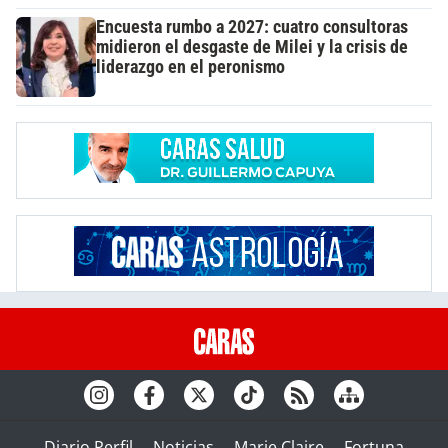
Encuesta rumbo a 2027: cuatro consultoras
midieron el desgaste de Milei y la crisis de
liderazgo en el peronismo
Diario Perfil
Noticias
Marie Claire
Fortuna