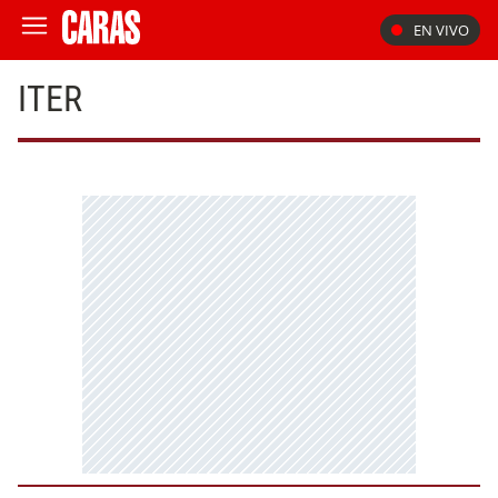
EN VIVO
ITER