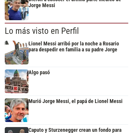
Jorge Messi
Lo más visto en Perfil
Lionel Messi arribó por la noche a Rosario
para despedir en familia a su padre Jorge
Algo pasó
Murió Jorge Messi, el papá de Lionel Messi
Caputo y Sturzenegger crean un fondo para