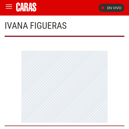
EN VIVO
IVANA FIGUERAS