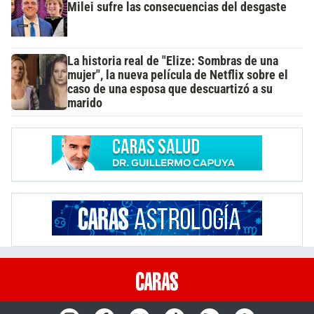
Milei sufre las consecuencias del desgaste
La historia real de "Elize: Sombras de una
mujer", la nueva película de Netflix sobre el
caso de una esposa que descuartizó a su
marido