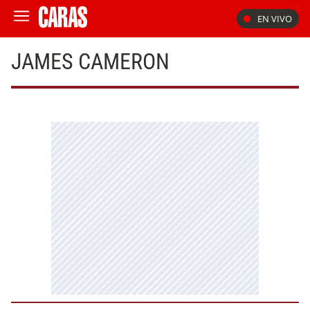
EN VIVO
JAMES CAMERON