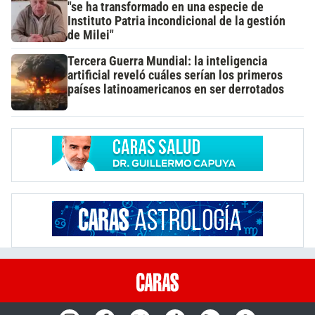
"se ha transformado en una especie de
Instituto Patria incondicional de la gestión
de Milei"
Tercera Guerra Mundial: la inteligencia
artificial reveló cuáles serían los primeros
países latinoamericanos en ser derrotados