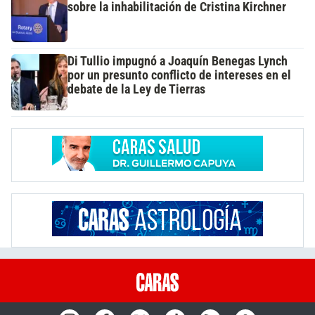
sobre la inhabilitación de Cristina Kirchner
Di Tullio impugnó a Joaquín Benegas Lynch
por un presunto conflicto de intereses en el
debate de la Ley de Tierras