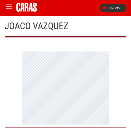
EN VIVO
JOACO VAZQUEZ