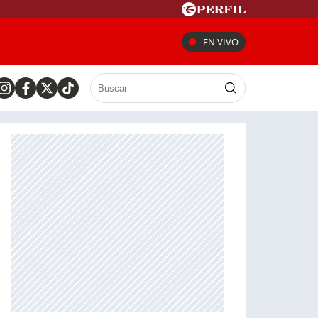
EN VIVO