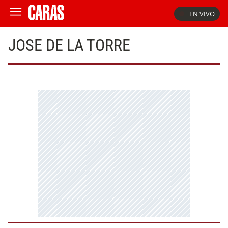
EN VIVO
JOSE DE LA TORRE