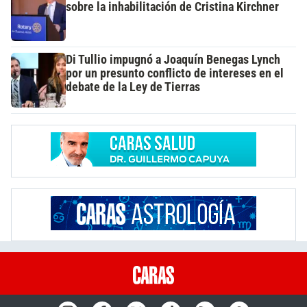
sobre la inhabilitación de Cristina Kirchner
Di Tullio impugnó a Joaquín Benegas Lynch
por un presunto conflicto de intereses en el
debate de la Ley de Tierras