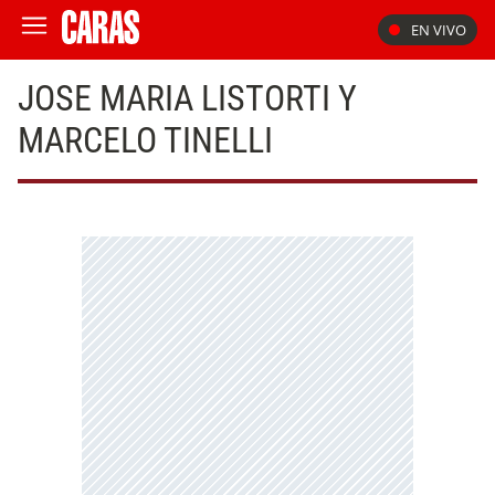
EN VIVO
JOSE MARIA LISTORTI Y
MARCELO TINELLI