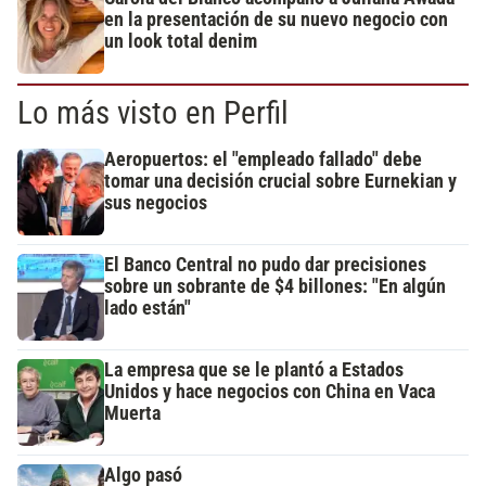
en la presentación de su nuevo negocio con
un look total denim
Lo más visto en Perfil
Aeropuertos: el "empleado fallado" debe
tomar una decisión crucial sobre Eurnekian y
sus negocios
El Banco Central no pudo dar precisiones
sobre un sobrante de $4 billones: "En algún
lado están"
La empresa que se le plantó a Estados
Unidos y hace negocios con China en Vaca
Muerta
Algo pasó