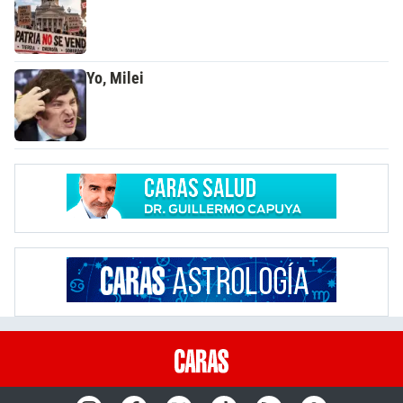
Yo, Milei