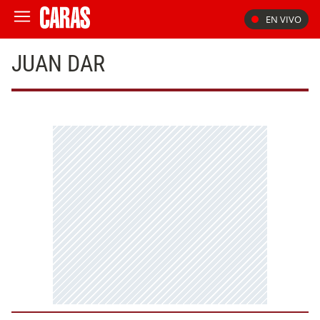
EN VIVO
JUAN DAR