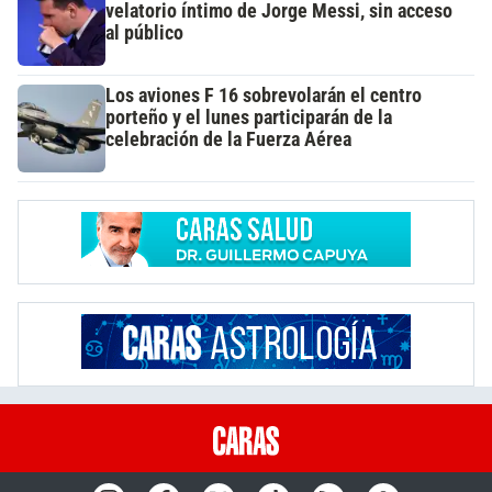
velatorio íntimo de Jorge Messi, sin acceso
al público
Los aviones F 16 sobrevolarán el centro
porteño y el lunes participarán de la
celebración de la Fuerza Aérea