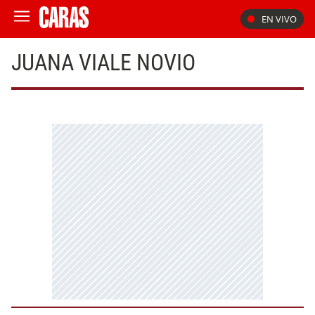
EN VIVO
JUANA VIALE NOVIO