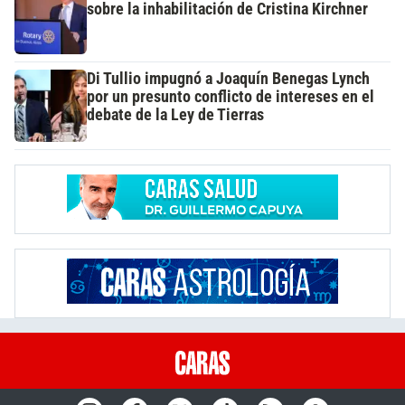
sobre la inhabilitación de Cristina Kirchner
Di Tullio impugnó a Joaquín Benegas Lynch
por un presunto conflicto de intereses en el
debate de la Ley de Tierras