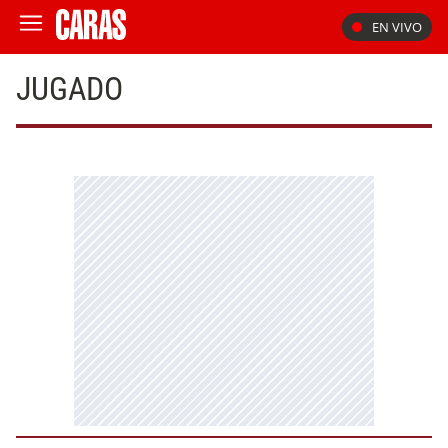
EN VIVO
JUGADO