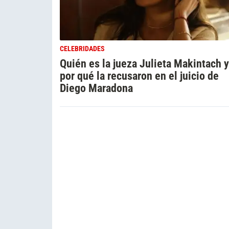
CELEBRIDADES
Quién es la jueza Julieta Makintach y
por qué la recusaron en el juicio de
Diego Maradona