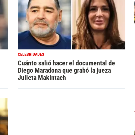
CELEBRIDADES
Cuánto salió hacer el documental de
Diego Maradona que grabó la jueza
Julieta Makintach