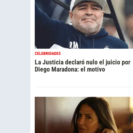
CELEBRIDADES
La Justicia declaró nulo el juicio por
Diego Maradona: el motivo