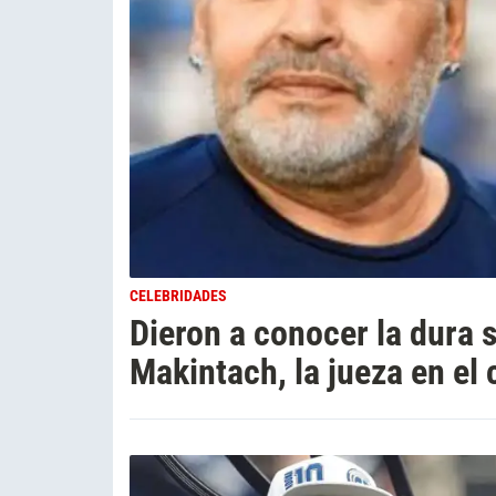
CELEBRIDADES
Dieron a conocer la dura 
Makintach, la jueza en el