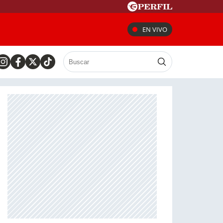
EN VIVO