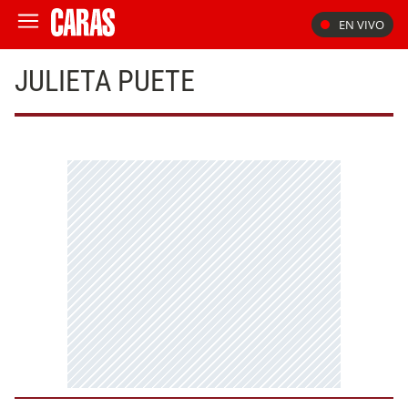
EN VIVO
JULIETA PUETE