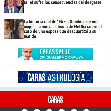
Milei sufre las consecuencias del desgaste
La historia real de "Elize: Sombras de una
mujer", la nueva película de Netflix sobre el
caso de una esposa que descuartizó a su
marido