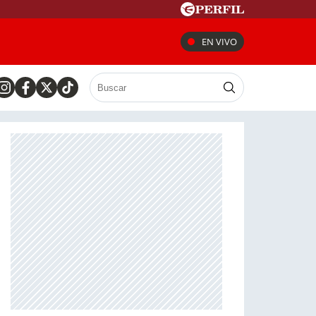
EN VIVO