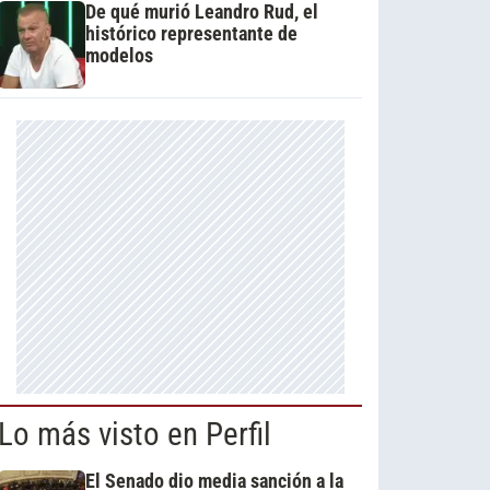
De qué murió Leandro Rud, el
histórico representante de
modelos
Lo más visto en Perfil
El Senado dio media sanción a la