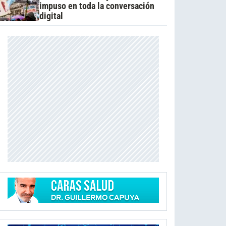
impuso en toda la conversación
digital