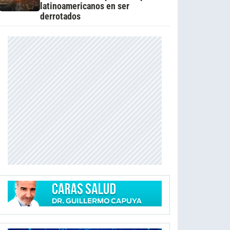
latinoamericanos en ser
derrotados