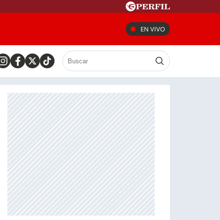
EN VIVO