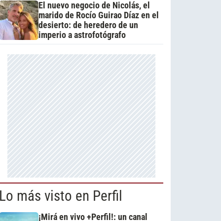
El nuevo negocio de Nicolás, el
marido de Rocío Guirao Díaz en el
desierto: de heredero de un
imperio a astrofotógrafo
Lo más visto en Perfil
¡Mirá en vivo +Perfil!: un canal