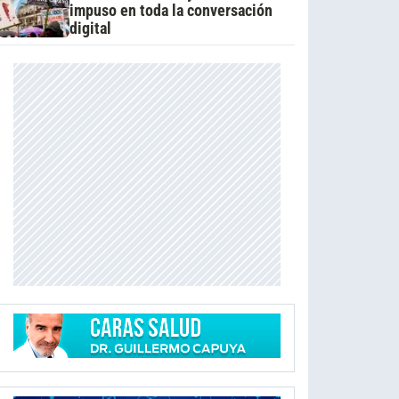
impuso en toda la conversación
digital