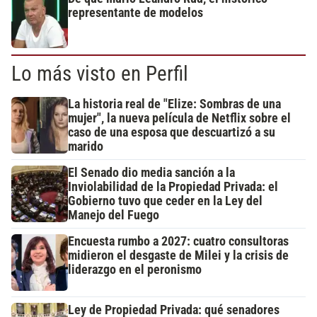
representante de modelos
Lo más visto en Perfil
La historia real de "Elize: Sombras de una
mujer", la nueva película de Netflix sobre el
caso de una esposa que descuartizó a su
marido
El Senado dio media sanción a la
Inviolabilidad de la Propiedad Privada: el
Gobierno tuvo que ceder en la Ley del
Manejo del Fuego
Encuesta rumbo a 2027: cuatro consultoras
midieron el desgaste de Milei y la crisis de
liderazgo en el peronismo
Ley de Propiedad Privada: qué senadores