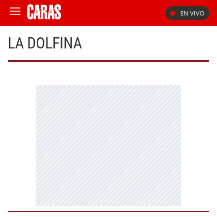
EN VIVO
LA DOLFINA