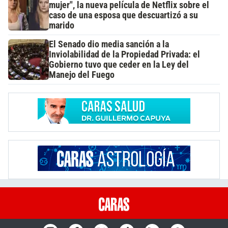
mujer", la nueva película de Netflix sobre el
caso de una esposa que descuartizó a su
marido
El Senado dio media sanción a la
Inviolabilidad de la Propiedad Privada: el
Gobierno tuvo que ceder en la Ley del
Manejo del Fuego