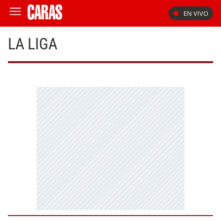
EN VIVO
LA LIGA