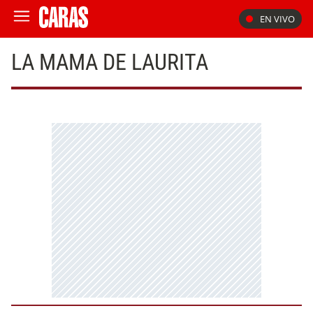
EN VIVO
LA MAMA DE LAURITA