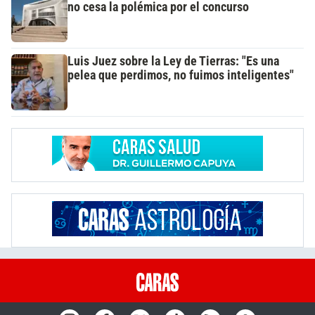
no cesa la polémica por el concurso
Luis Juez sobre la Ley de Tierras: "Es una
pelea que perdimos, no fuimos inteligentes"