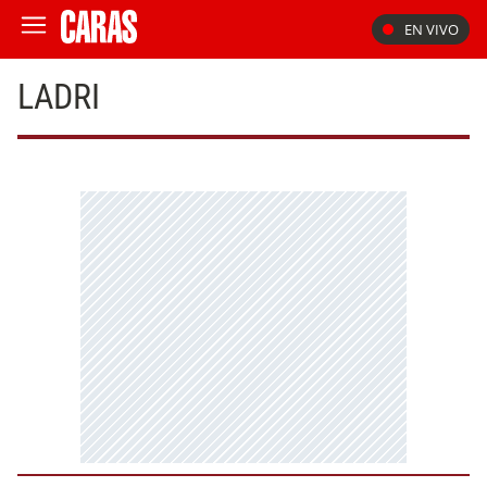
EN VIVO
LADRI