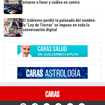
votaron a favor y cuáles en contra
El Gobierno perdió la pulseada del nombre:
la "Ley de Tierras" se impuso en toda la
conversación digital