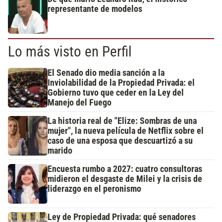
representante de modelos
Lo más visto en Perfil
El Senado dio media sanción a la
Inviolabilidad de la Propiedad Privada: el
Gobierno tuvo que ceder en la Ley del
Manejo del Fuego
La historia real de "Elize: Sombras de una
mujer", la nueva película de Netflix sobre el
caso de una esposa que descuartizó a su
marido
Encuesta rumbo a 2027: cuatro consultoras
midieron el desgaste de Milei y la crisis de
liderazgo en el peronismo
Ley de Propiedad Privada: qué senadores