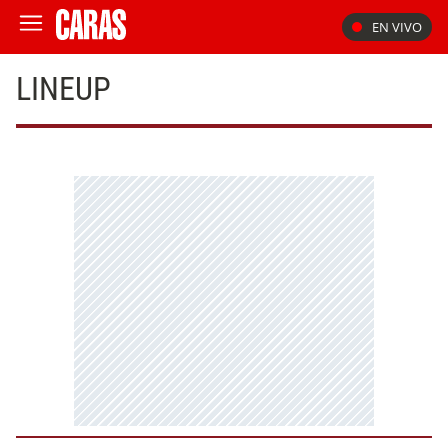
EN VIVO
LINEUP