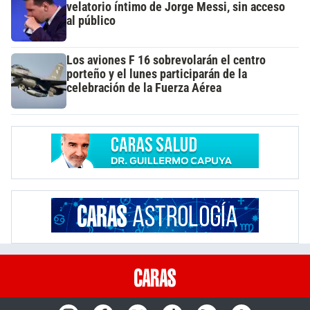
velatorio íntimo de Jorge Messi, sin acceso
al público
Los aviones F 16 sobrevolarán el centro
porteño y el lunes participarán de la
celebración de la Fuerza Aérea