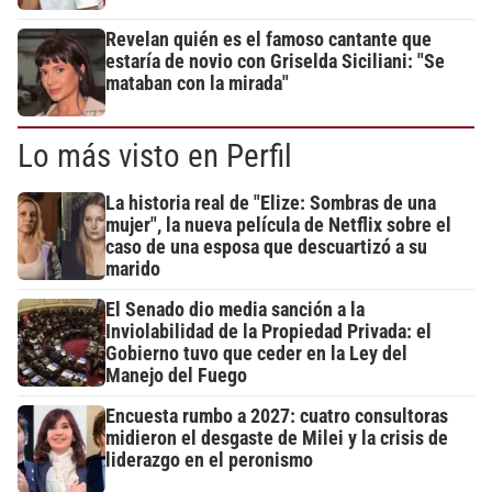
Revelan quién es el famoso cantante que
estaría de novio con Griselda Siciliani: "Se
mataban con la mirada"
Lo más visto en Perfil
La historia real de "Elize: Sombras de una
mujer", la nueva película de Netflix sobre el
caso de una esposa que descuartizó a su
marido
El Senado dio media sanción a la
Inviolabilidad de la Propiedad Privada: el
Gobierno tuvo que ceder en la Ley del
Manejo del Fuego
Encuesta rumbo a 2027: cuatro consultoras
midieron el desgaste de Milei y la crisis de
liderazgo en el peronismo