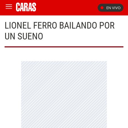
EN VIVO
LIONEL FERRO BAILANDO POR
UN SUENO