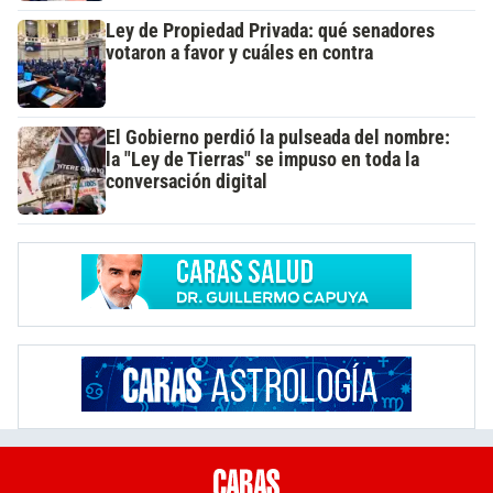
Ley de Propiedad Privada: qué senadores
votaron a favor y cuáles en contra
El Gobierno perdió la pulseada del nombre:
la "Ley de Tierras" se impuso en toda la
conversación digital