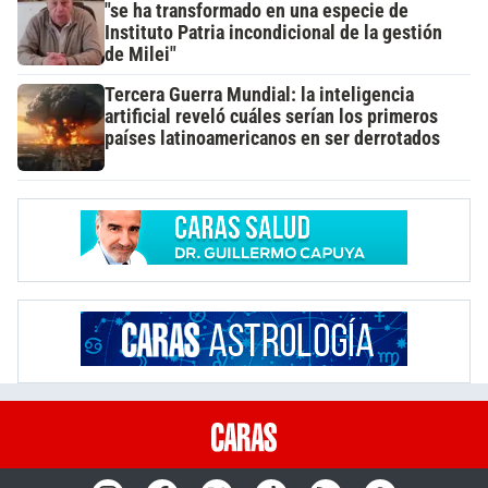
"se ha transformado en una especie de
Instituto Patria incondicional de la gestión
de Milei"
Tercera Guerra Mundial: la inteligencia
artificial reveló cuáles serían los primeros
países latinoamericanos en ser derrotados