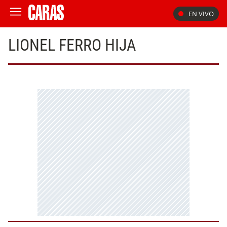
EN VIVO
LIONEL FERRO HIJA