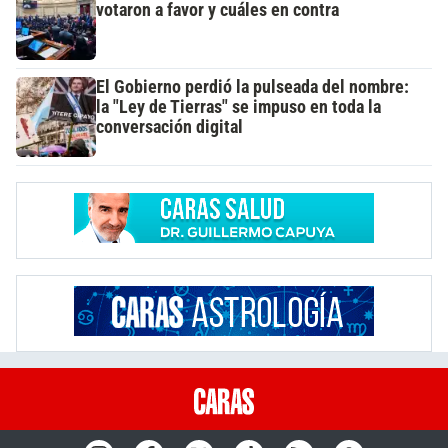
votaron a favor y cuáles en contra
El Gobierno perdió la pulseada del nombre:
la "Ley de Tierras" se impuso en toda la
conversación digital