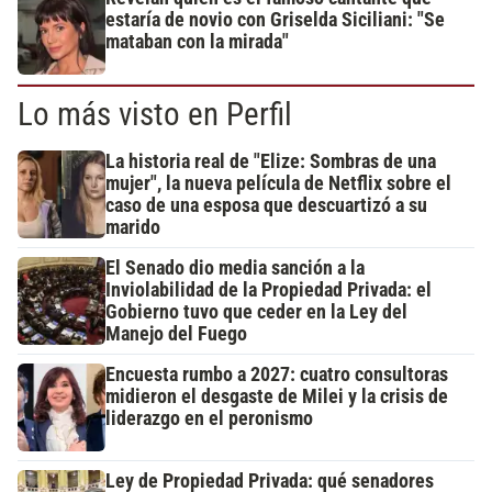
estaría de novio con Griselda Siciliani: "Se
mataban con la mirada"
Lo más visto en Perfil
La historia real de "Elize: Sombras de una
mujer", la nueva película de Netflix sobre el
caso de una esposa que descuartizó a su
marido
El Senado dio media sanción a la
Inviolabilidad de la Propiedad Privada: el
Gobierno tuvo que ceder en la Ley del
Manejo del Fuego
Encuesta rumbo a 2027: cuatro consultoras
midieron el desgaste de Milei y la crisis de
liderazgo en el peronismo
Ley de Propiedad Privada: qué senadores