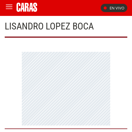
EN VIVO
LISANDRO LOPEZ BOCA