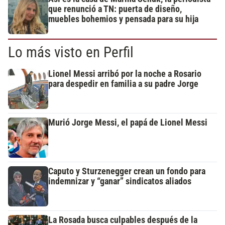
que renunció a TN: puerta de diseño,
muebles bohemios y pensada para su hija
Lo más visto en Perfil
Lionel Messi arribó por la noche a Rosario
para despedir en familia a su padre Jorge
Murió Jorge Messi, el papá de Lionel Messi
Caputo y Sturzenegger crean un fondo para
indemnizar y “ganar” sindicatos aliados
La Rosada busca culpables después de la