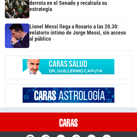
derrota en el Senado y recalcula su
estrategia
Lionel Messi llega a Rosario a las 20.30:
velatorio íntimo de Jorge Messi, sin acceso
al público