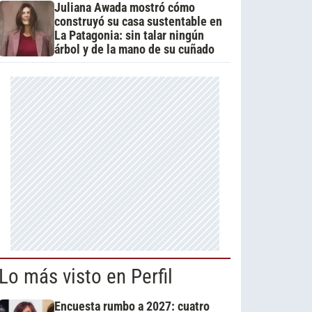
Juliana Awada mostró cómo
construyó su casa sustentable en
La Patagonia: sin talar ningún
árbol y de la mano de su cuñado
Lo más visto en Perfil
Encuesta rumbo a 2027: cuatro