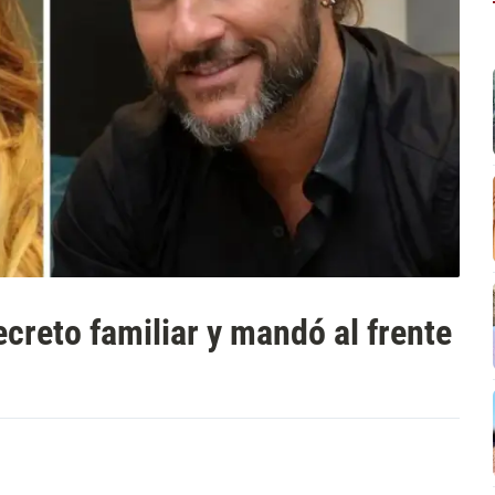
ecreto familiar y mandó al frente