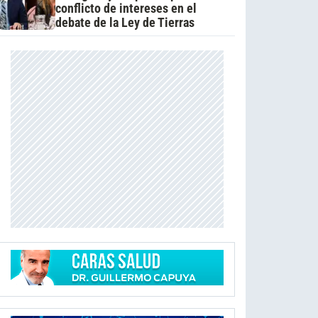
conflicto de intereses en el
debate de la Ley de Tierras