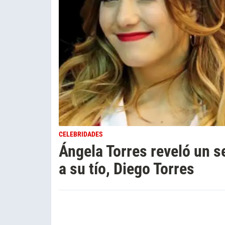
CELEBRIDADES
Ángela Torres reveló un s
a su tío, Diego Torres