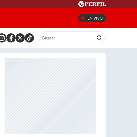
EN VIVO