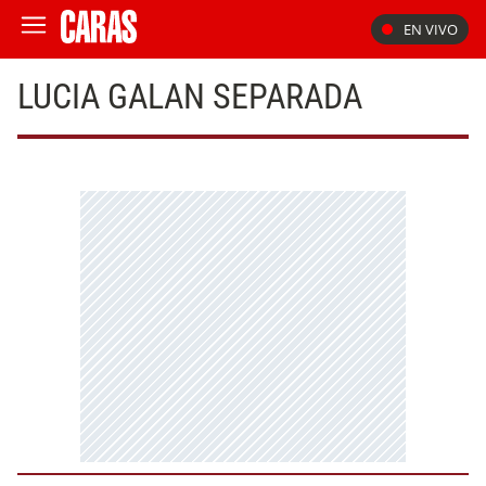
EN VIVO
LUCIA GALAN SEPARADA