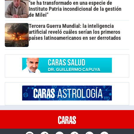
"se ha transformado en una especie de
Instituto Patria incondicional de la gestión
de Milei"
Tercera Guerra Mundial: la inteligencia
artificial reveló cuáles serían los primeros
países latinoamericanos en ser derrotados