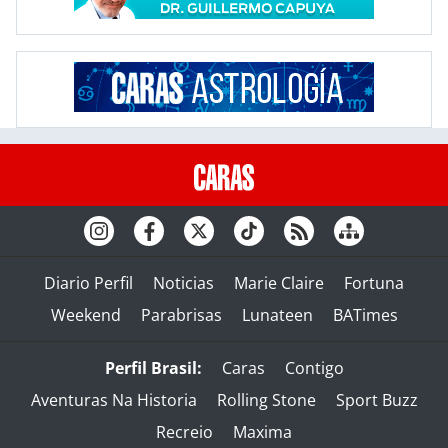
Diario Perfil
Noticias
Marie Claire
Fortuna
Weekend
Parabrisas
Lunateen
BATimes
Perfil Brasil:
Caras
Contigo
Aventuras Na Historia
Rolling Stone
Sport Buzz
Recreio
Maxima