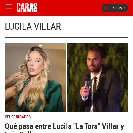
EN VIVO
LUCILA VILLAR
CELEBRIDADES
Qué pasa entre Lucila "La Tora" Villar y