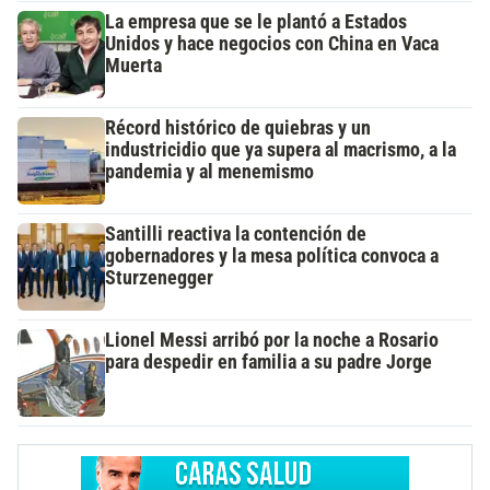
La empresa que se le plantó a Estados
Unidos y hace negocios con China en Vaca
Muerta
Récord histórico de quiebras y un
industricidio que ya supera al macrismo, a la
pandemia y al menemismo
Santilli reactiva la contención de
gobernadores y la mesa política convoca a
Sturzenegger
Lionel Messi arribó por la noche a Rosario
para despedir en familia a su padre Jorge