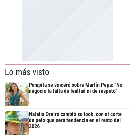
Lo más visto
Pampita se sinceró sobre Martín Pepa: "No
negocio la falta de lealtad ni de respeto"
Natalia Oreiro cambió su look, con el corte
de pelo que será tendencia en el resto del
2026