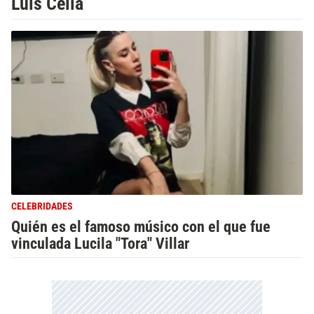
Luis Cella
CELEBRIDADES
Quién es el famoso músico con el que fue
vinculada Lucila "Tora" Villar