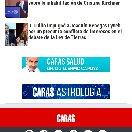
sobre la inhabilitación de Cristina Kirchner
Di Tullio impugnó a Joaquín Benegas Lynch
por un presunto conflicto de intereses en el
debate de la Ley de Tierras