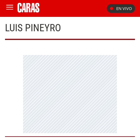
EN VIVO
LUIS PINEYRO