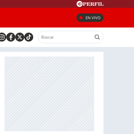
EN VIVO