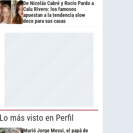
De Nicolás Cabré y Rocío Pardo a
Calu Rivero: los famosos
apuestan a la tendencia slow
deco para sus casas
Lo más visto en Perfil
Murió Jorge Messi, el papá de