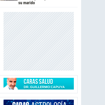
su marido