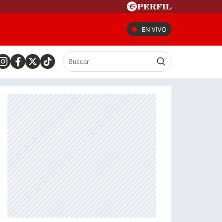
EN VIVO