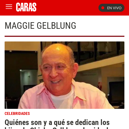
EN VIVO
MAGGIE GELBLUNG
CELEBRIDADES
Quiénes son y a qué se dedican los