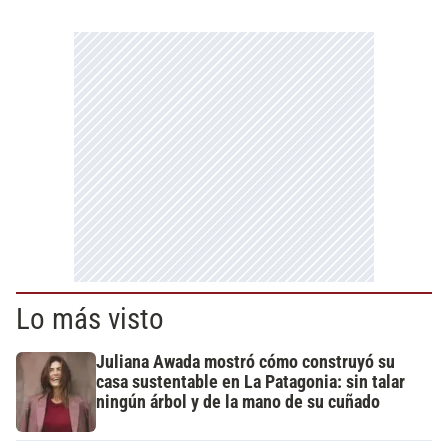
Lo más visto
Juliana Awada mostró cómo construyó su
casa sustentable en La Patagonia: sin talar
ningún árbol y de la mano de su cuñado