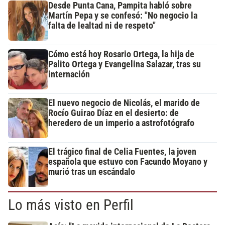
Desde Punta Cana, Pampita habló sobre
Martín Pepa y se confesó: "No negocio la
falta de lealtad ni de respeto"
Cómo está hoy Rosario Ortega, la hija de
Palito Ortega y Evangelina Salazar, tras su
internación
El nuevo negocio de Nicolás, el marido de
Rocío Guirao Díaz en el desierto: de
heredero de un imperio a astrofotógrafo
El trágico final de Celia Fuentes, la joven
española que estuvo con Facundo Moyano y
murió tras un escándalo
Lo más visto en Perfil