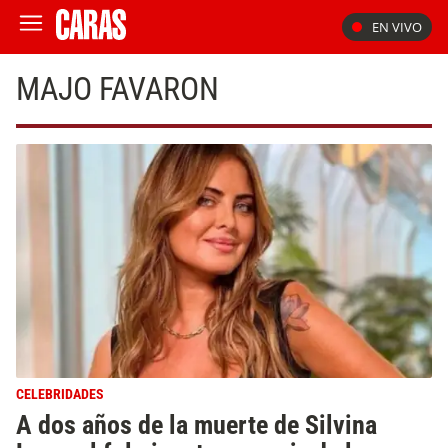
EN VIVO
MAJO FAVARON
CELEBRIDADES
A dos años de la muerte de Silvina