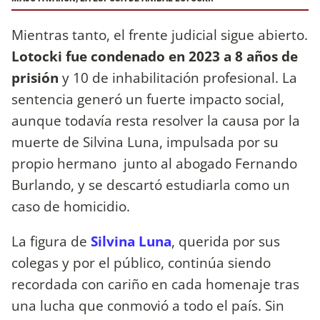
Mientras tanto, el frente judicial sigue abierto.
Lotocki fue condenado en 2023 a 8 años de
prisión
y 10 de inhabilitación profesional. La
sentencia generó un fuerte impacto social,
aunque todavía resta resolver la causa por la
muerte de Silvina Luna, impulsada por su
propio hermano junto al abogado Fernando
Burlando, y se descartó estudiarla como un
caso de homicidio.
La figura de
Silvina Luna
, querida por sus
colegas y por el público, continúa siendo
recordada con cariño en cada homenaje tras
una lucha que conmovió a todo el país. Sin