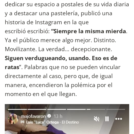
dedicar su espacio a postales de su vida diaria
y a destacar una pastelería, publicó una
historia de Instagram en la que
escribió escribió:
“Siempre la misma mierda
.
Ya el público merece algo mejor. Distinto.
Movilizante. La verdad… decepcionante.
Siguen verdugueando, usando. Eso es de
ratas
”. Palabras que no se pueden vincular
directamente al caso, pero que, de igual
manera, encendieron la polémica por el
momento en el que llegan.