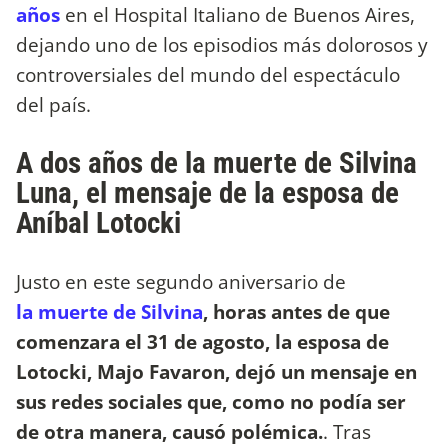
años
en el Hospital Italiano de Buenos Aires,
dejando uno de los episodios más dolorosos y
controversiales del mundo del espectáculo
del país.
A dos años de la muerte de Silvina
Luna, el mensaje de la esposa de
Aníbal Lotocki
Justo en este segundo aniversario de
la muerte de Silvina
, horas antes de que
comenzara el 31 de agosto, la esposa de
Lotocki,
Majo Favaron, dejó un mensaje en
sus redes sociales que, como no podía ser
de otra manera, causó polémica.
. Tras