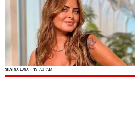
SILVINA LUNA
| INSTAGRAM