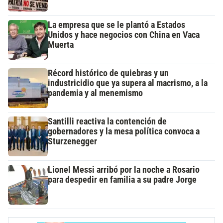
La empresa que se le plantó a Estados
Unidos y hace negocios con China en Vaca
Muerta
Récord histórico de quiebras y un
industricidio que ya supera al macrismo, a la
pandemia y al menemismo
Santilli reactiva la contención de
gobernadores y la mesa política convoca a
Sturzenegger
Lionel Messi arribó por la noche a Rosario
para despedir en familia a su padre Jorge