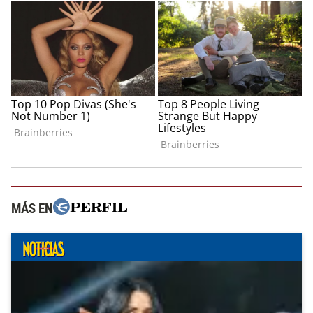
MÁS EN