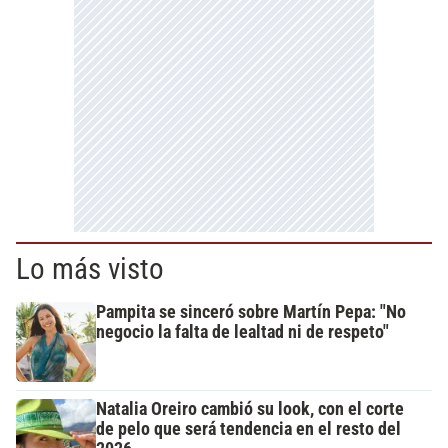
Lo más visto
Pampita se sinceró sobre Martín Pepa: "No
negocio la falta de lealtad ni de respeto"
Natalia Oreiro cambió su look, con el corte
de pelo que será tendencia en el resto del