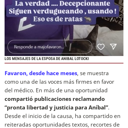
LOS MENSAJES DE LA ESPOSA DE ANIBAL LOTOCKI
Favaron, desde hace meses
, se muestra
como una de las voces más firmes en favor
del médico. En más de una oportunidad
compartió publicaciones reclamando
“pronta libertad y justicia para Aníbal”
.
Desde el inicio de la causa, ha compartido en
reiteradas oportunidades textos, recortes de