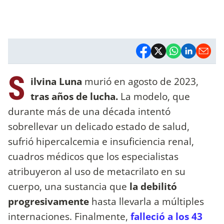
S
ilvina Luna
murió en agosto de 2023,
tras años de lucha.
La modelo, que
durante más de una década intentó
sobrellevar un delicado estado de salud,
sufrió hipercalcemia e insuficiencia renal,
cuadros médicos que los especialistas
atribuyeron al uso de metacrilato en su
cuerpo, una sustancia que
la debilitó
progresivamente
hasta llevarla a múltiples
internaciones. Finalmente,
falleció a los 43