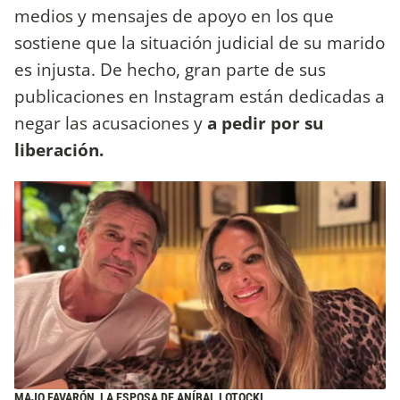
medios y mensajes de apoyo en los que
sostiene que la situación judicial de su marido
es injusta. De hecho, gran parte de sus
publicaciones en Instagram están dedicadas a
negar las acusaciones y
a pedir por su
liberación.
MAJO FAVARÓN, LA ESPOSA DE ANÍBAL LOTOCKI.