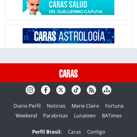
Diario Perfil
Noticias
Marie Claire
Fortuna
Weekend
Parabrisas
Lunateen
BATimes
Perfil Brasil:
Caras
Contigo