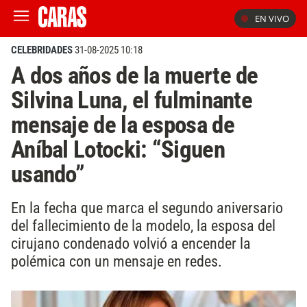
EN VIVO
CELEBRIDADES
31-08-2025 10:18
A dos años de la muerte de
Silvina Luna, el fulminante
mensaje de la esposa de
Aníbal Lotocki: “Siguen
usando”
En la fecha que marca el segundo aniversario
del fallecimiento de la modelo, la esposa del
cirujano condenado volvió a encender la
polémica con un mensaje en redes.