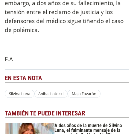
embargo, a dos años de su fallecimiento, la
tensión entre el reclamo de justicia y los
defensores del médico sigue tiñendo el caso
de polémica.
F.A
EN ESTA NOTA
Silvina Luna
Anibal Lotocki
Majo Favarón
TAMBIÉN TE PUEDE INTERESAR
A dos años de la muerte de Silvina
Luna, el fulminante mensaje de la