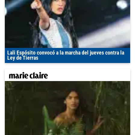
Lali Espósito convocó a la marcha del jueves contra la
Ley de Tierras