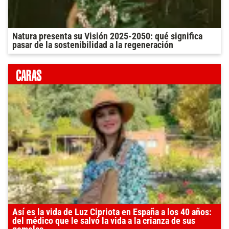
Natura presenta su Visión 2025-2050: qué significa
pasar de la sostenibilidad a la regeneración
Así es la vida de Luz Cipriota en España a los 40 años:
del médico que le salvó la vida a la crianza de sus