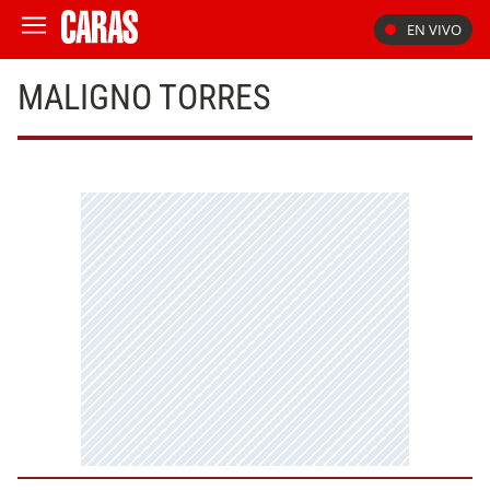
EN VIVO
MALIGNO TORRES