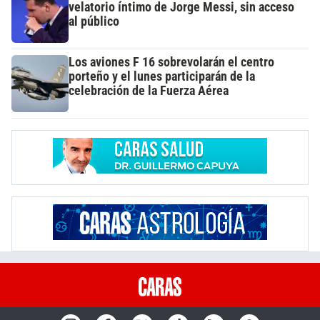
velatorio íntimo de Jorge Messi, sin acceso
al público
Los aviones F 16 sobrevolarán el centro
porteño y el lunes participarán de la
celebración de la Fuerza Aérea