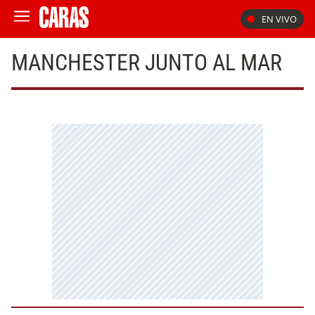
EN VIVO
MANCHESTER JUNTO AL MAR