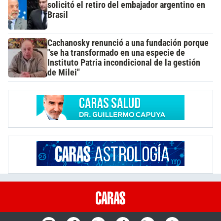
solicitó el retiro del embajador argentino en
Brasil
Cachanosky renunció a una fundación porque
"se ha transformado en una especie de
Instituto Patria incondicional de la gestión
de Milei"