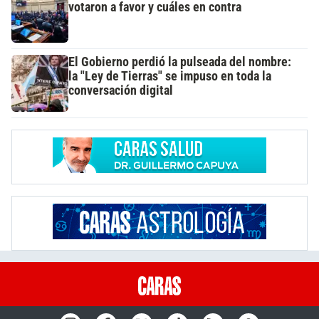
votaron a favor y cuáles en contra
El Gobierno perdió la pulseada del nombre:
la "Ley de Tierras" se impuso en toda la
conversación digital