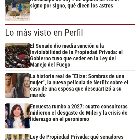
signo por signo, qué dicen los astros
Lo más visto en Perfil
El Senado dio media sanción a la
Inviolabilidad de la Propiedad Privada: el
Gobierno tuvo que ceder en la Ley del
Manejo del Fuego
La historia real de "Elize: Sombras de una
mujer", la nueva película de Netflix sobre el
caso de una esposa que descuartizó a su
marido
Encuesta rumbo a 2027: cuatro consultoras
midieron el desgaste de Milei y la crisis de
liderazgo en el peronismo
Ley de Propiedad Privada: qué senadores