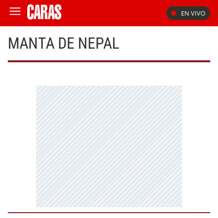
EN VIVO
MANTA DE NEPAL