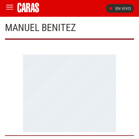
EN VIVO
MANUEL BENITEZ