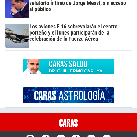
velatorio íntimo de Jorge Messi, sin acceso
al público
Los aviones F 16 sobrevolarán el centro
porteño y el lunes participarán de la
celebración de la Fuerza Aérea