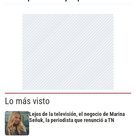
Lo más visto
Lejos de la televisión, el negocio de Marina
Señuk, la periodista que renunció a TN