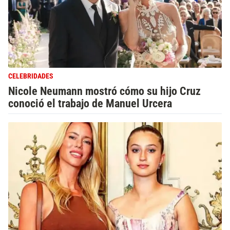
CELEBRIDADES
Nicole Neumann mostró cómo su hijo Cruz
conoció el trabajo de Manuel Urcera