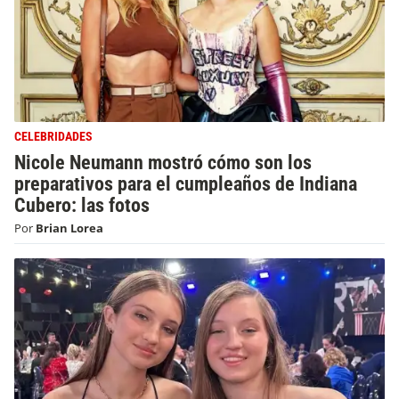
CELEBRIDADES
Nicole Neumann mostró cómo son los
preparativos para el cumpleaños de Indiana
Cubero: las fotos
Por
Brian Lorea