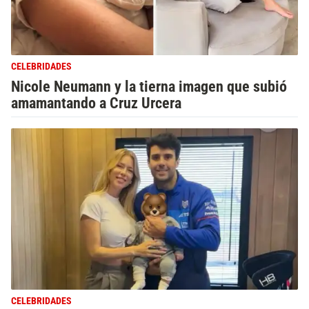
CELEBRIDADES
Nicole Neumann y la tierna imagen que subió
amamantando a Cruz Urcera
CELEBRIDADES