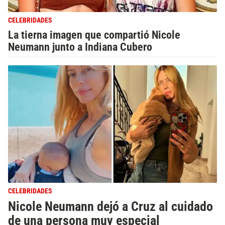
CELEBRIDADES
La tierna imagen que compartió Nicole
Neumann junto a Indiana Cubero
CELEBRIDADES
Nicole Neumann dejó a Cruz al cuidado
de una persona muy especial