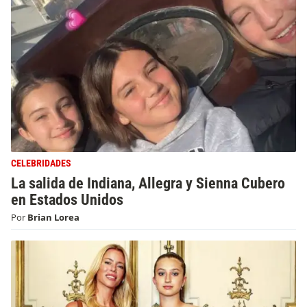
CELEBRIDADES
La salida de Indiana, Allegra y Sienna Cubero
en Estados Unidos
Por
Brian Lorea