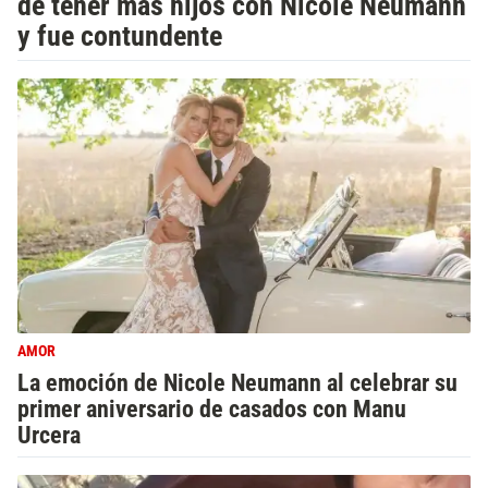
de tener más hijos con Nicole Neumann
y fue contundente
AMOR
La emoción de Nicole Neumann al celebrar su
primer aniversario de casados con Manu
Urcera