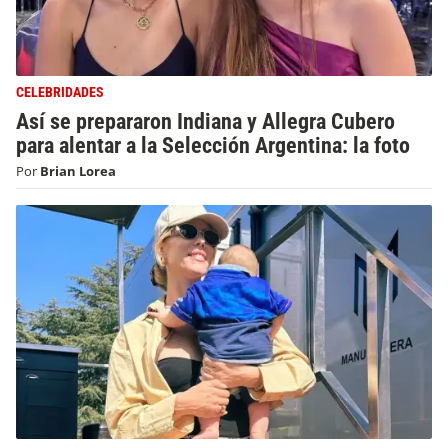
CELEBRIDADES
Así se prepararon Indiana y Allegra Cubero
para alentar a la Selección Argentina: la foto
Por
Brian Lorea