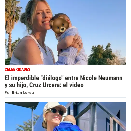
CELEBRIDADES
El imperdible "diálogo" entre Nicole Neumann
y su hijo, Cruz Urcera: el video
Por
Brian Lorea