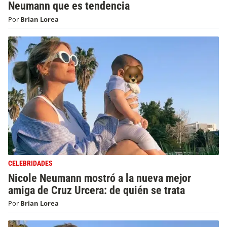
Neumann que es tendencia
Por
Brian Lorea
CELEBRIDADES
Nicole Neumann mostró a la nueva mejor
amiga de Cruz Urcera: de quién se trata
Por
Brian Lorea