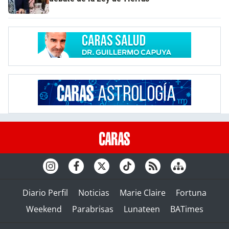
Diario Perfil
Noticias
Marie Claire
Fortuna
Weekend
Parabrisas
Lunateen
BATimes