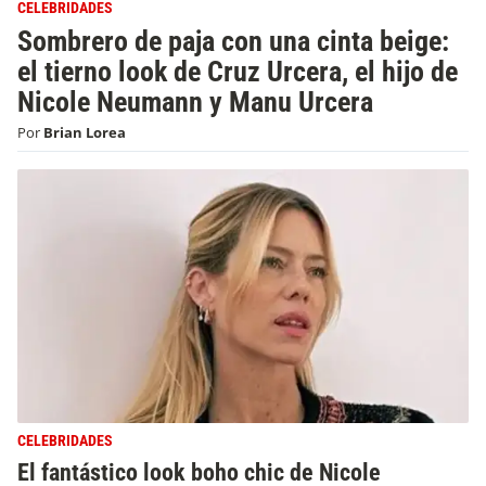
CELEBRIDADES
Sombrero de paja con una cinta beige:
el tierno look de Cruz Urcera, el hijo de
Nicole Neumann y Manu Urcera
Por
Brian Lorea
CELEBRIDADES
El fantástico look boho chic de Nicole