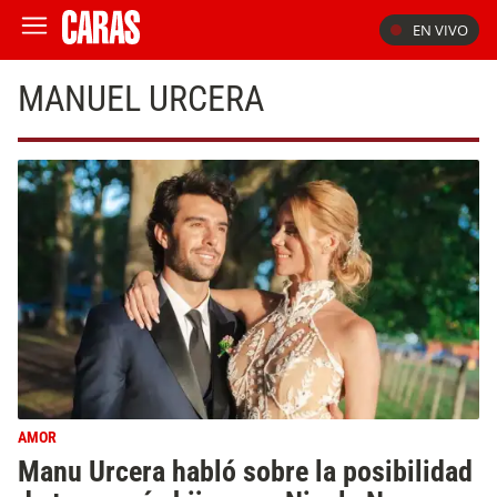
EN VIVO
MANUEL URCERA
AMOR
Manu Urcera habló sobre la posibilidad