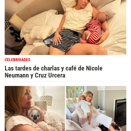
CELEBRIDADES
Las tardes de charlas y café de Nicole
Neumann y Cruz Urcera