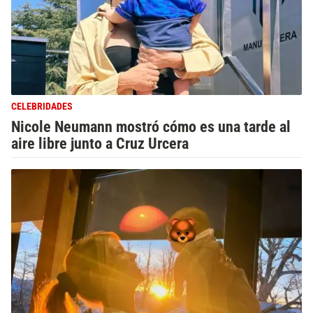
CELEBRIDADES
Nicole Neumann mostró cómo es una tarde al
aire libre junto a Cruz Urcera