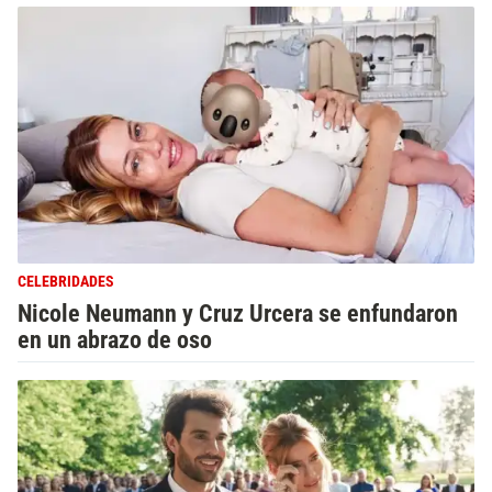
CELEBRIDADES
Nicole Neumann y Cruz Urcera se enfundaron
en un abrazo de oso