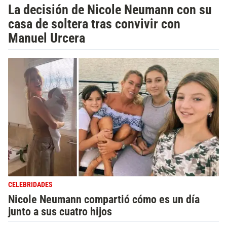
La decisión de Nicole Neumann con su
casa de soltera tras convivir con
Manuel Urcera
CELEBRIDADES
Nicole Neumann compartió cómo es un día
junto a sus cuatro hijos