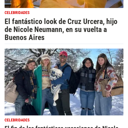
CELEBRIDADES
El fantástico look de Cruz Urcera, hijo
de Nicole Neumann, en su vuelta a
Buenos Aires
CELEBRIDADES