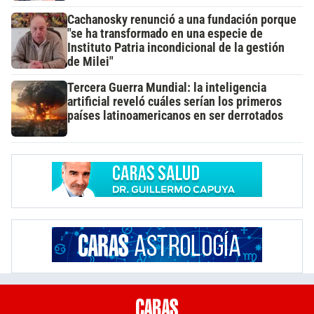
Cachanosky renunció a una fundación porque
"se ha transformado en una especie de
Instituto Patria incondicional de la gestión
de Milei"
Tercera Guerra Mundial: la inteligencia
artificial reveló cuáles serían los primeros
países latinoamericanos en ser derrotados