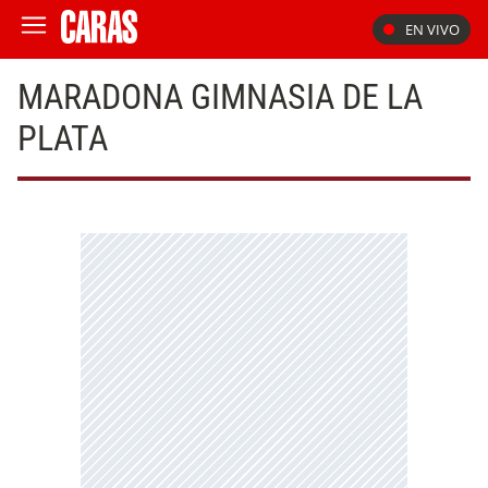
EN VIVO
MARADONA GIMNASIA DE LA
PLATA