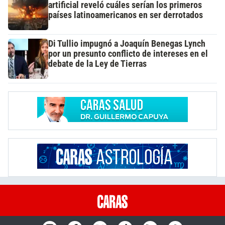
artificial reveló cuáles serían los primeros
países latinoamericanos en ser derrotados
Di Tullio impugnó a Joaquín Benegas Lynch
por un presunto conflicto de intereses en el
debate de la Ley de Tierras