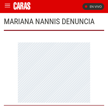
EN VIVO
MARIANA NANNIS DENUNCIA