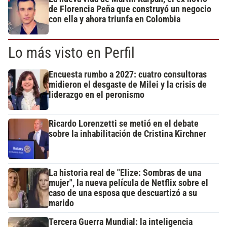
de Florencia Peña que construyó un negocio
con ella y ahora triunfa en Colombia
Lo más visto en Perfil
Encuesta rumbo a 2027: cuatro consultoras
midieron el desgaste de Milei y la crisis de
liderazgo en el peronismo
Ricardo Lorenzetti se metió en el debate
sobre la inhabilitación de Cristina Kirchner
La historia real de "Elize: Sombras de una
mujer", la nueva película de Netflix sobre el
caso de una esposa que descuartizó a su
marido
Tercera Guerra Mundial: la inteligencia