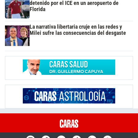
detenido por el ICE en un aeropuerto de
Florida
La narrativa libertaria cruje en las redes y
Milei sufre las consecuencias del desgaste