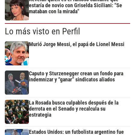
estaría de novio con Griselda Siciliani: "Se
mataban con la mirada"
Lo más visto en Perfil
Murió Jorge Messi, el papá de Lionel Messi
Caputo y Sturzenegger crean un fondo para
indemnizar y “ganar” sindicatos aliados
La Rosada busca culpables después de la
derrota en el Senado y recalcula su
estrategia
Estados Unidos: un futbolista argentino fue