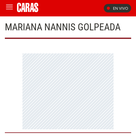
EN VIVO
MARIANA NANNIS GOLPEADA