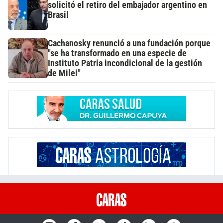
solicitó el retiro del embajador argentino en
Brasil
Cachanosky renunció a una fundación porque
"se ha transformado en una especie de
Instituto Patria incondicional de la gestión
de Milei"