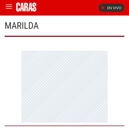
EN VIVO
MARILDA